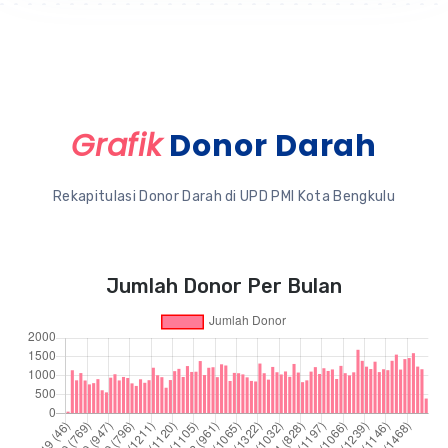
Grafik
Donor Darah
Rekapitulasi Donor Darah di UPD PMI Kota Bengkulu
Jumlah Donor Per Bulan