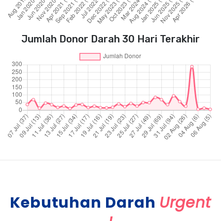
Jumlah Donor Darah 30 Hari Terakhir
Kebutuhan Darah
Urgent