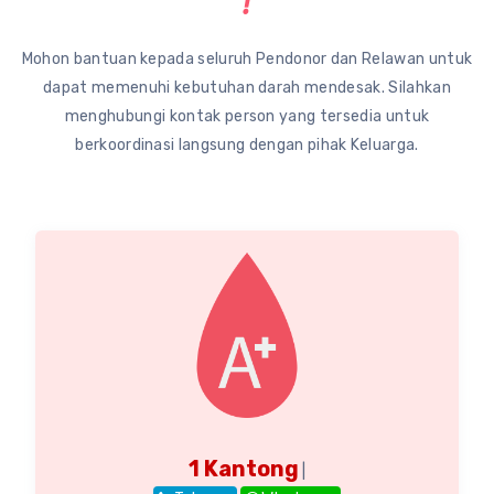
!
Mohon bantuan kepada seluruh Pendonor dan Relawan untuk
dapat memenuhi kebutuhan darah mendesak. Silahkan
menghubungi kontak person yang tersedia untuk
berkoordinasi langsung dengan pihak Keluarga.
1 Kantong
|