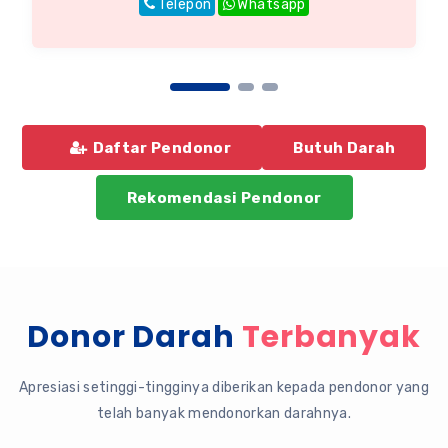
Telepon
Whatsapp
Daftar Pendonor
Butuh Darah
Rekomendasi Pendonor
Donor Darah
Terbanyak
Apresiasi setinggi-tingginya diberikan kepada pendonor yang
telah banyak mendonorkan darahnya.