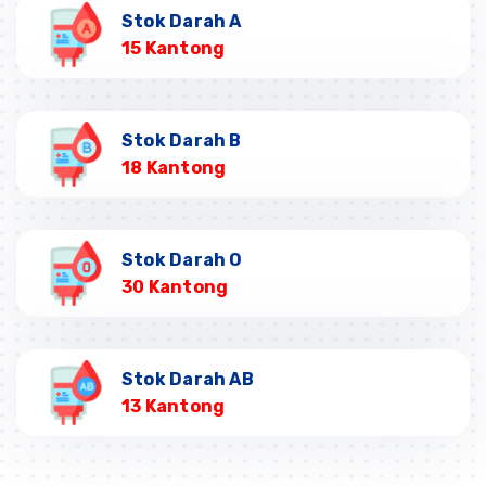
Stok Darah A
15 Kantong
Stok Darah B
18 Kantong
Stok Darah O
30 Kantong
Stok Darah AB
13 Kantong