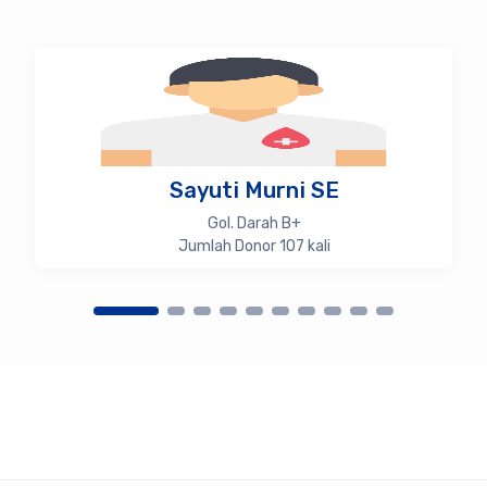
Sayuti Murni SE
Gol. Darah B+
Jumlah Donor 107 kali