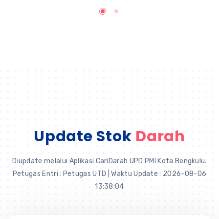
Update Stok
Darah
Diupdate melalui Aplikasi CariDarah UPD PMI Kota Bengkulu.
Petugas Entri : Petugas UTD | Waktu Update : 2026-08-06
13:38:04